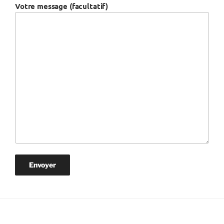
Votre message (facultatif)