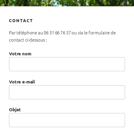
CONTACT
Par téléphone au 06 51 66 76 57 ou via le formulaire de
contact ci-dessous :
Votre nom
Votre e-mail
Objet